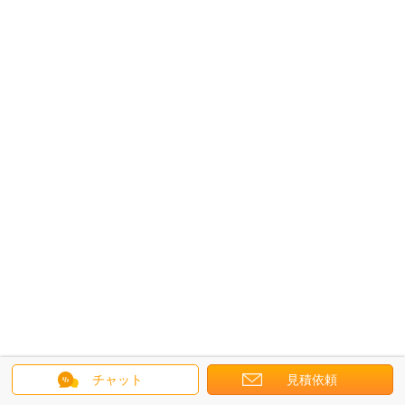
チャット
見積依頼