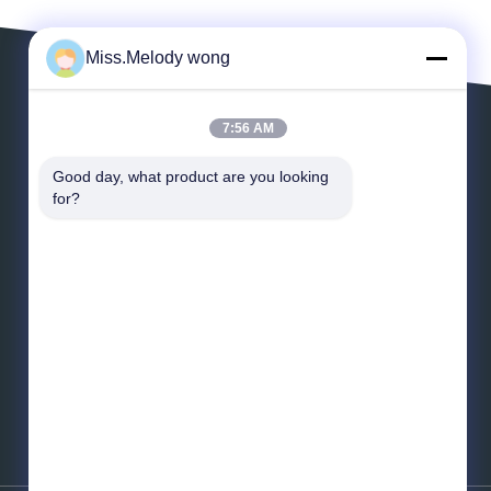
Miss.Melody wong
7:56 AM
メッセージを残しなさい
Good day, what product are you looking 
for?
*
メール
*
メッセージ
送りなさい