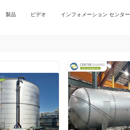
製品
ビデオ
インフォメーション センター