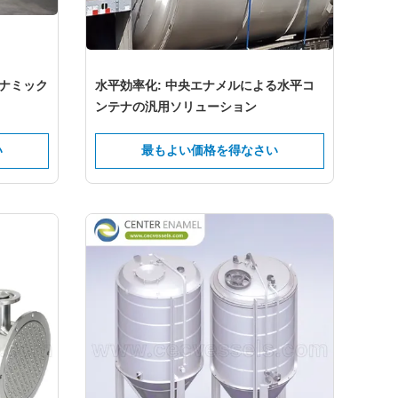
ナミック
水平効率化: 中央エナメルによる水平コ
ンテナの汎用ソリューション
い
最もよい価格を得なさい