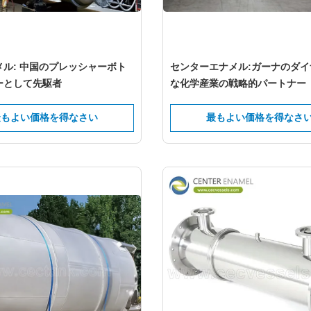
ル: 中国のプレッシャーボト
センターエナメル:ガーナのダイ
ーとして先駆者
な化学産業の戦略的パートナー
最もよい価格を得なさい
最もよい価格を得なさ